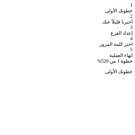
1
خطوتك الأولى
2
أخبرنا قليلاً عنك
3
إعداد الفرع
4
اختر كلمة المرور
5
انهاء العملية
خطوة
1
من
20
5
%
خطوتك الأولى
اطة وانطلق بسرعة